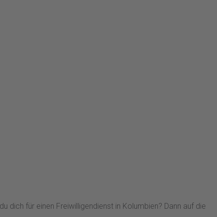
du dich für einen Freiwilligendienst in Kolumbien? Dann auf die