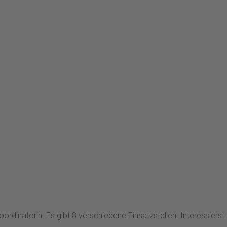
ordinatorin. Es gibt 8 verschiedene Einsatzstellen. Interessierst 