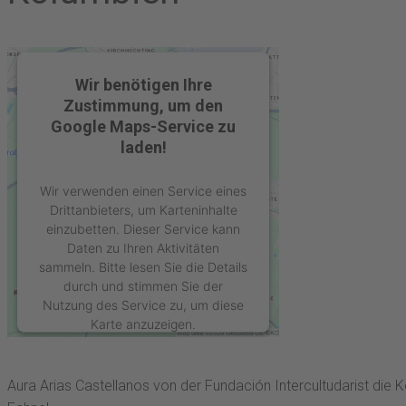
Wir benötigen Ihre
Zustimmung, um den
Google Maps-Service zu
laden!
Wir verwenden einen Service eines
Drittanbieters, um Karteninhalte
einzubetten. Dieser Service kann
Daten zu Ihren Aktivitäten
sammeln. Bitte lesen Sie die Details
durch und stimmen Sie der
Nutzung des Service zu, um diese
Karte anzuzeigen.
Mehr Informationen
Aura Arias Castellanos von der Fundación Intercultudarist die Ko