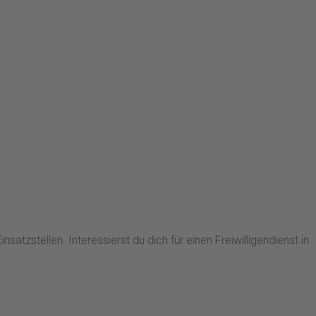
zstellen. Interessierst du dich für einen Freiwilligendienst in