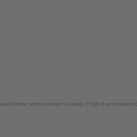
 Partner und Koordinator in Ghana. Es gibt 8 verschiedene Einsat