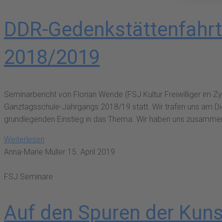
DDR-Gedenkstättenfahrt 
2018/2019
Seminarbericht von Florian Wende (FSJ Kultur Freiwilliger im 
Ganztagsschule-Jahrgangs 2018/19 statt. Wir trafen uns am D
grundlegenden Einstieg in das Thema. Wir haben uns zusamme
Weiterlesen
Anna-Marie Müller
15. April 2019
FSJ Seminare
Auf den Spuren der Kuns