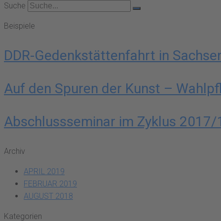
Suche
Beispiele
DDR-Gedenkstättenfahrt in Sachse
Auf den Spuren der Kunst – Wahlpf
Abschlussseminar im Zyklus 2017/
Archiv
APRIL 2019
FEBRUAR 2019
AUGUST 2018
Kategorien