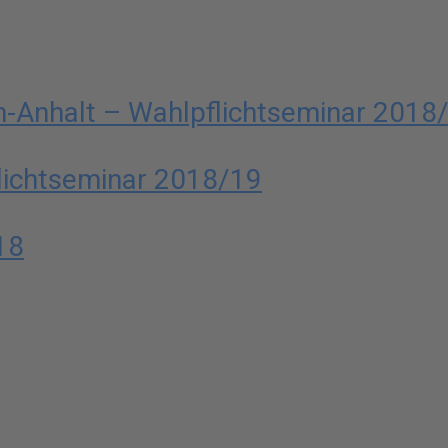
n-Anhalt – Wahlpflichtseminar 2018
lichtseminar 2018/19
18